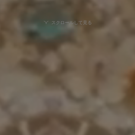
スクロールして見る