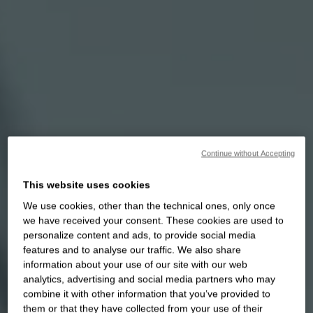
Continue without Accepting
This website uses cookies
We use cookies, other than the technical ones, only once
we have received your consent. These cookies are used to
personalize content and ads, to provide social media
features and to analyse our traffic. We also share
information about your use of our site with our web
analytics, advertising and social media partners who may
combine it with other information that you’ve provided to
them or that they have collected from your use of their